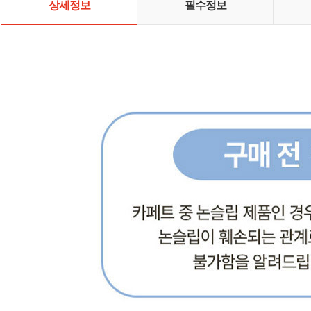
상세정보
필수정보