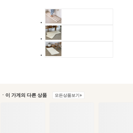
ㆍ이 가게의 다른 상품
모든상품보기+