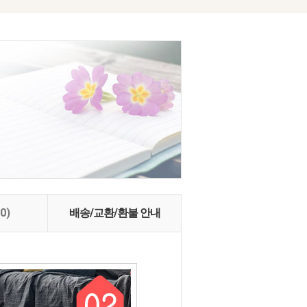
(0)
배송/교환/환불 안내