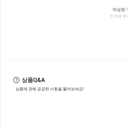
작성된 
첫 번째 후
상품Q&A
상품에 관해 궁금한 사항을 물어보세요!