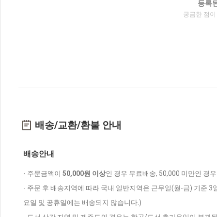
등록된
궁금한 점이
배송/교환/환불 안내
배송안내
- 주문금액이
50,000원 이상
인 경우 무료배송, 50,000 미만인 경
- 주문 후 배송지역에 따라 국내 일반지역은 근무일(월-금) 기준 3
요일 및 공휴일에는 배송되지 않습니다.)