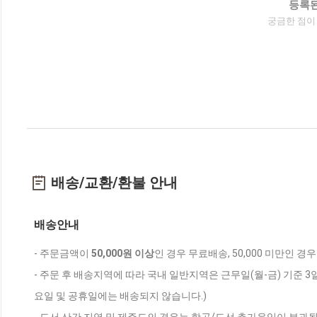
등록된
궁금한 점이
배송/교환/환불 안내
배송안내
- 주문금액이
50,000원 이상
인 경우 무료배송, 50,000 미만인 경
- 주문 후 배송지역에 따라 국내 일반지역은 근무일(월-금) 기준 3
요일 및 공휴일에는 배송되지 않습니다.)