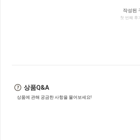
작성된 
첫 번째 후
상품Q&A
상품에 관해 궁금한 사항을 물어보세요!