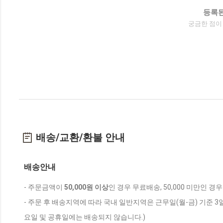
등록된
궁금한 점이
배송/교환/환불 안내
배송안내
- 주문금액이
50,000원 이상
인 경우 무료배송, 50,000 미만인 경
- 주문 후 배송지역에 따라 국내 일반지역은 근무일(월-금) 기준 3
요일 및 공휴일에는 배송되지 않습니다.)