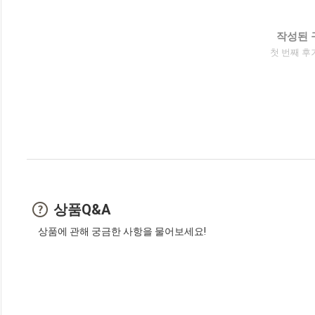
작성된 
첫 번째 후
상품Q&A
상품에 관해 궁금한 사항을 물어보세요!