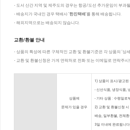
- 도서 산간 지역 및 제주도의 경우는 항공/도선 추가운임이 부과될
- 배송지가 국내인 경우 택배사 '
한진택배
'를 통해 배송됩니다.
- 해외지역으로는 배송되지 않습니다.
교환/환불 안내
- 상품의 특성에 따른 구체적인 교환 및 환불기준은 각 상품의 '상
- 교환 및 환불신청은 가게 연락처로 전화 또는 이메일로 연락주시
1) 상품이 표시/광고된
- 신선식품, 냉장식품,
상품에
- 기타 상품 : 수령일로
문제가 있을 경우
2) 교환 및 환불신청 
배송, 일부환불, 전체
3일 이내에 완료됩니다