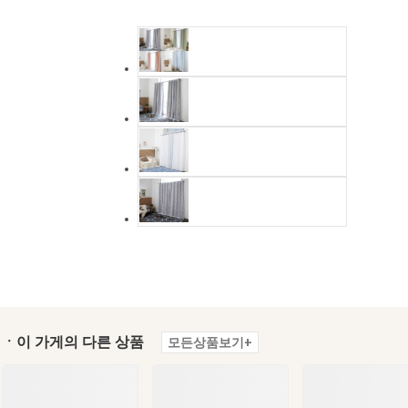
ㆍ이 가게의 다른 상품
모든상품보기+