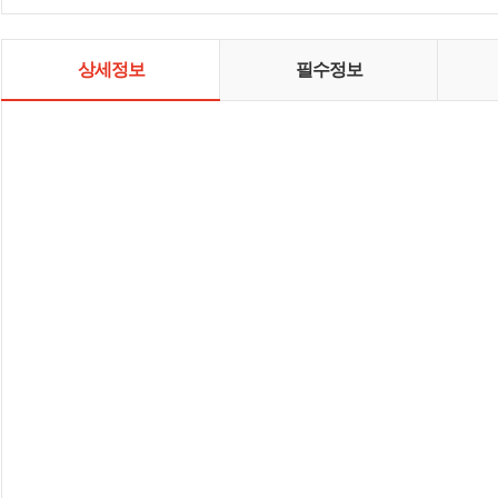
상세정보
필수정보