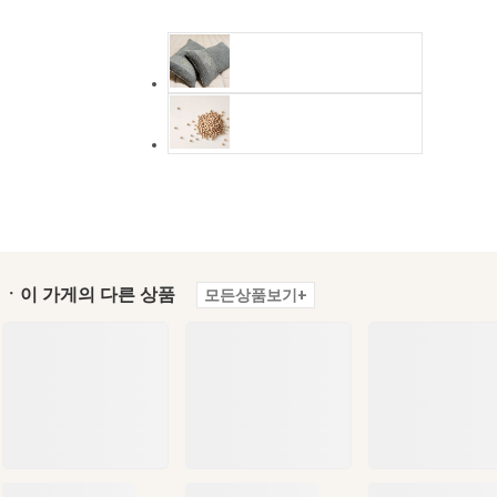
ㆍ이 가게의 다른 상품
모든상품보기+