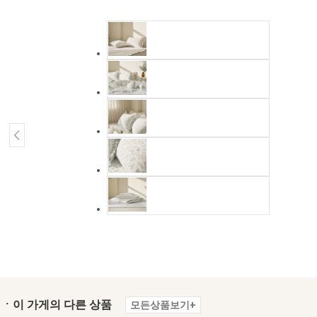
ㆍ이 가게의 다른 상품
모든상품보기+