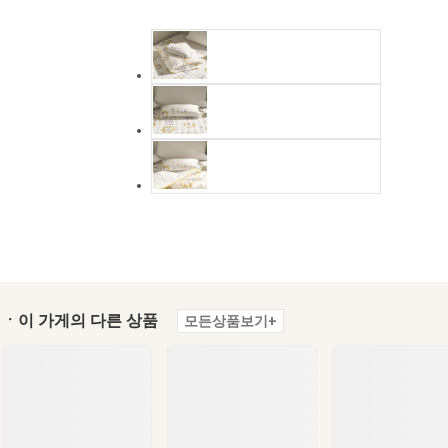
ㆍ이 가게의 다른 상품
모든상품보기+