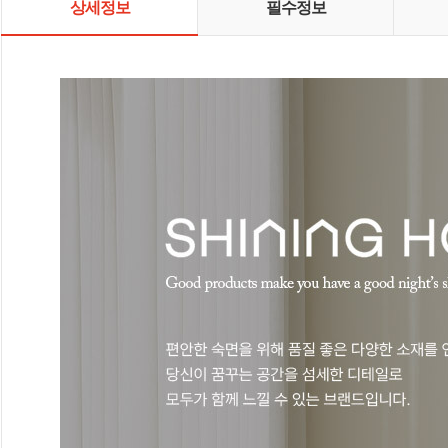
상세정보
필수정보