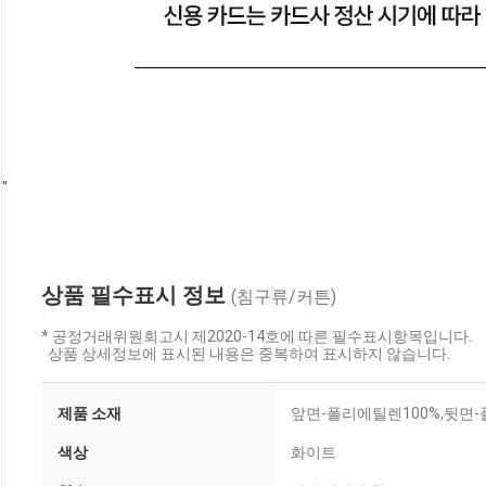
"                        
상품 필수표시 정보
(침구류/커튼)
* 공정거래위원회고시 제2020-14호에 따른 필수표시항목입니다.
상품 상세정보에 표시된 내용은 중복하여 표시하지 않습니다.
제품 소재
앞면-폴리에틸렌100%,뒷면
색상
화이트