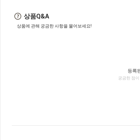
상품Q&A
상품에 관해 궁금한 사항을 물어보세요!
등록된
궁금한 점이