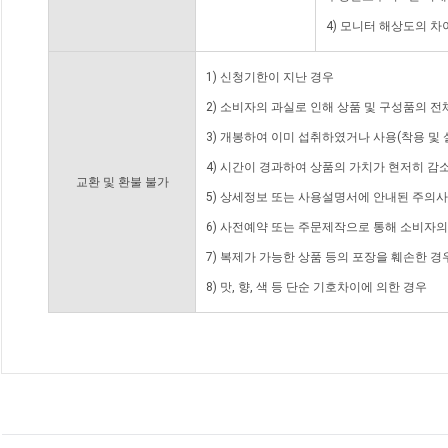
4) 모니터 해상도의 
1) 신청기한이 지난 경우
2) 소비자의 과실로 인해 상품 및 구성품의 
3) 개봉하여 이미 섭취하였거나 사용(착용 및 
4) 시간이 경과하여 상품의 가치가 현저히 감
교환 및 환불 불가
5) 상세정보 또는 사용설명서에 안내된 주의사
6) 사전예약 또는 주문제작으로 통해 소비자
7) 복제가 가능한 상품 등의 포장을 훼손한 경
8) 맛, 향, 색 등 단순 기호차이에 의한 경우