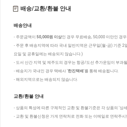
배송/교환/환불 안내
배송안내
- 주문금액이
50,000원 이상
인 경우 무료배송, 50,000 미만인 경
- 주문 후 배송지역에 따라 국내 일반지역은 근무일(월-금) 기준 2
요일 및 공휴일에는 배송되지 않습니다.)
- 도서 산간 지역 및 제주도의 경우는 항공/도선 추가운임이 부과될
- 배송지가 국내인 경우 택배사 '
한진택배
'를 통해 배송됩니다.
- 해외지역으로는 배송되지 않습니다.
교환/환불 안내
- 상품의 특성에 따른 구체적인 교환 및 환불기준은 각 상품의 '상
- 교환 및 환불신청은 가게 연락처로 전화 또는 이메일로 연락주시