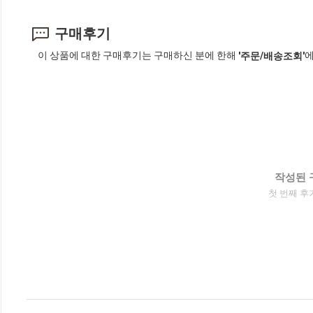
구매후기
이 상품에 대한 구매후기는 구매하신 분에 한해
에
'주문/배송조회'
작성된 
첫 번째 후