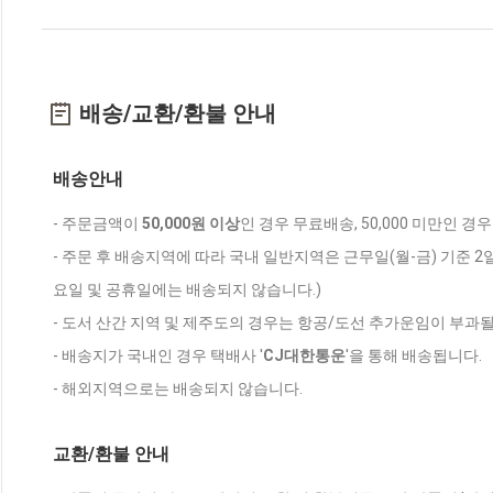
배송/교환/환불 안내
배송안내
- 주문금액이
50,000원 이상
인 경우 무료배송, 50,000 미만인 경
- 주문 후 배송지역에 따라 국내 일반지역은 근무일(월-금) 기준 2
요일 및 공휴일에는 배송되지 않습니다.)
- 도서 산간 지역 및 제주도의 경우는 항공/도선 추가운임이 부과될
- 배송지가 국내인 경우 택배사 '
CJ대한통운
'을 통해 배송됩니다.
- 해외지역으로는 배송되지 않습니다.
교환/환불 안내