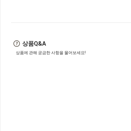
상품Q&A
상품에 관해 궁금한 사항을 물어보세요!