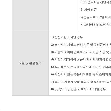
적의 경우에는 진단서 
3) 기타 상품
수령일로부터 7일 이내
4) 모니터 해상도의 
1) 신청기한이 지난 경우
2) 소비자의 과실로 인해 상품 및 구성품의 
3) 개봉하여 이미 섭취하였거나 사용(착용 및 
4) 시간이 경과하여 상품의 가치가 현저히 감
교환 및 환불 불가
5) 상세정보 또는 사용설명서에 안내된 주의사
6) 사전예약 또는 주문제작으로 통해 소비자
7) 복제가 가능한 상품 등의 포장을 훼손한 경
8) 맛, 향, 색 등 단순 기호차이에 의한 경우