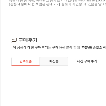
상품 내용 중 허위, 과대광고 등의 소지가 있다면 webmaster@cc
(상품 내용에 대한 책임은 판매 가게 '황토가 자연몽' 에 있음을 알려
구매후기
이 상품에 대한 구매후기는 구매하신 분에 한해
에
'주문/배송조회'
사진 구매후기
만족도순
최신순