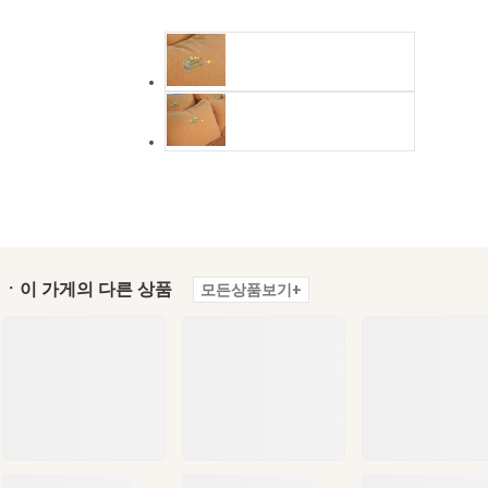
ㆍ이 가게의 다른 상품
모든상품보기+