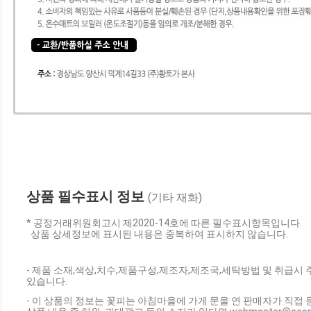
상품 필수표시 정보
(기타 재화)
* 공정거래위원회고시 제2020-14호에 따른 필수표시항목입니다.
상품 상세정보에 표시된 내용은 중복하여 표시하지 않습니다.
- 제품 소재,색상,치수,제품구성,제조자,제조국,세탁방법 및 취급시
있습니다.
- 이 상품의 정보는 꽃피는 아침마을에 가게 문을 연 판매자가 직접 