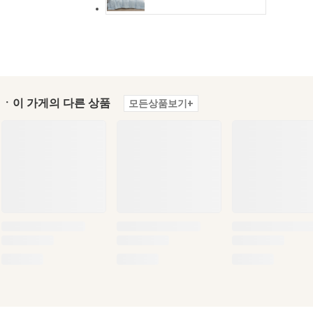
ㆍ이 가게의 다른 상품
모든상품보기+