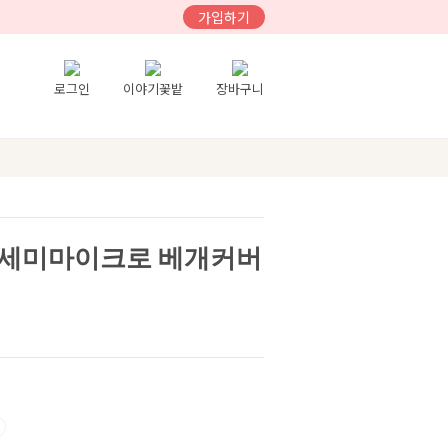
가입하기
로그인
이야기꽃밭
장바구니
 세미마이크로 베개커버