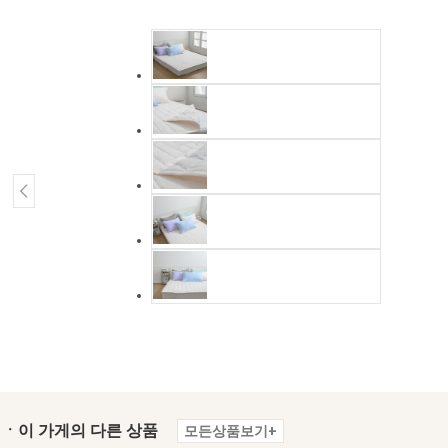
ㆍ이 가게의 다른 상품
모든상품보기+