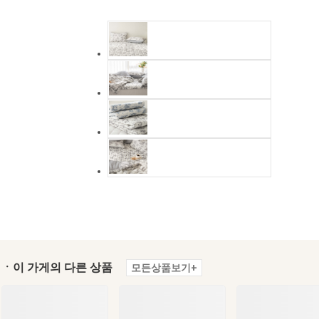
ㆍ이 가게의 다른 상품
모든상품보기+