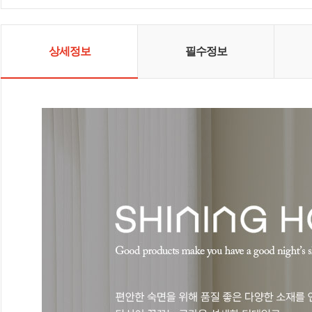
상세정보
필수정보