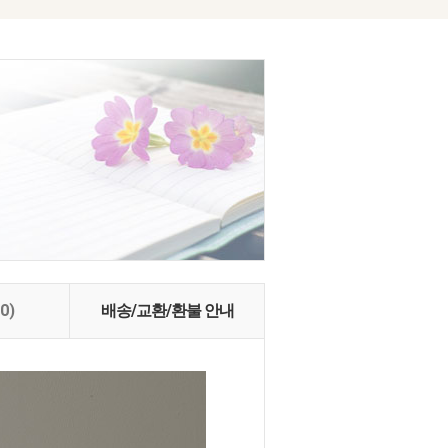
(0)
배송/교환/환불 안내