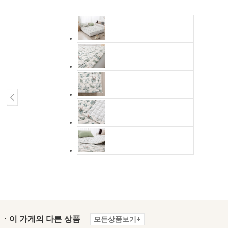
ㆍ이 가게의 다른 상품
모든상품보기+