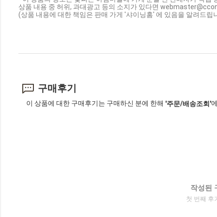
상품 내용 중 허위, 과대광고 등의 소지가 있다면 webmaster@cc
(상품 내용에 대한 책임은 판매 가게 '샤이닝홈' 에 있음을 알려드립니
구매후기
이 상품에 대한 구매후기는 구매하신 분에 한해
에
'주문/배송조회'
작성된 
첫 번째 후