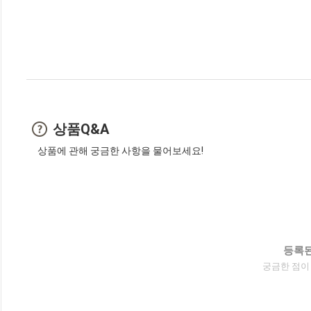
상품Q&A
상품에 관해 궁금한 사항을 물어보세요!
등록된
궁금한 점이