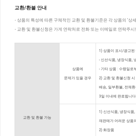
교환/환불 안내
- 상품의 특성에 따른 구체적인 교환 및 환불기준은 각 상품의 '상
- 교환 및 환불신청은 가게 연락처로 전화 또는 이메일로 연락주시
1) 상품이 표시/광고된
- 신선식품, 냉장식품,
상품에
- 기타 상품 : 수령일로
문제가 있을 경우
2) 교환 및 환불신청 
배송, 일부환불, 전체
3일 이내에 완료됩니다
1) 신선식품, 냉장식품
교환 및 환불 가능
재판매가 어려운 상품의
2) 화장품