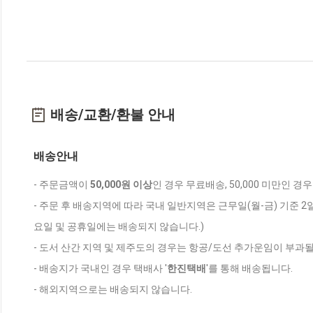
배송/교환/환불 안내
배송안내
- 주문금액이
50,000원 이상
인 경우 무료배송, 50,000 미만인 경
- 주문 후 배송지역에 따라 국내 일반지역은 근무일(월-금) 기준 2
요일 및 공휴일에는 배송되지 않습니다.)
- 도서 산간 지역 및 제주도의 경우는 항공/도선 추가운임이 부과될
- 배송지가 국내인 경우 택배사 '
한진택배
'를 통해 배송됩니다.
- 해외지역으로는 배송되지 않습니다.