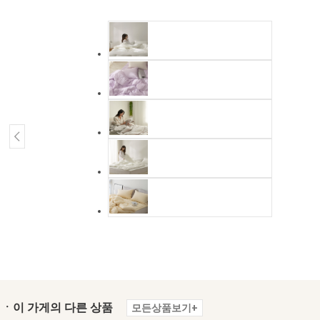
ㆍ이 가게의 다른 상품
모든상품보기+