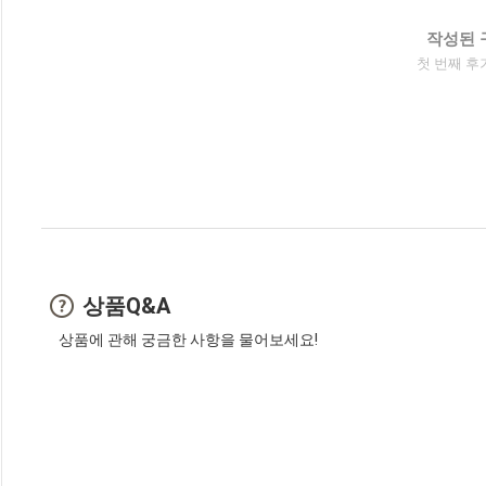
작성된 
첫 번째 후
상품Q&A
상품에 관해 궁금한 사항을 물어보세요!