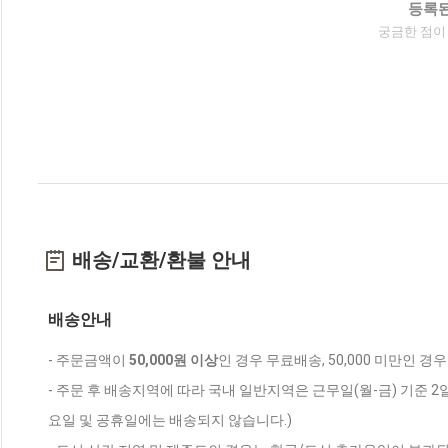
등록된
궁금한 점이
배송/교환/환불 안내
배송안내
- 주문금액이
50,000원 이상
인 경우 무료배송, 50,000 미만인 경
- 주문 후 배송지역에 따라 국내 일반지역은 근무일(월-금) 기준 2
요일 및 공휴일에는 배송되지 않습니다.)