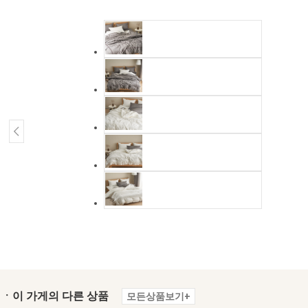
ㆍ이 가게의 다른 상품
모든상품보기+