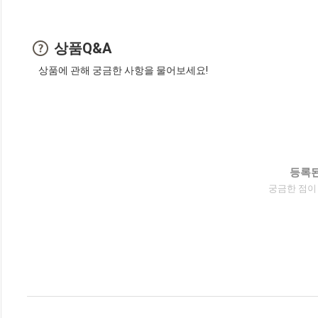
상품Q&A
상품에 관해 궁금한 사항을 물어보세요!
등록된
궁금한 점이