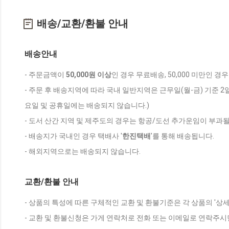
배송/교환/환불 안내
배송안내
- 주문금액이
50,000원 이상
인 경우 무료배송, 50,000 미만인 경
- 주문 후 배송지역에 따라 국내 일반지역은 근무일(월-금) 기준 2
요일 및 공휴일에는 배송되지 않습니다.)
- 도서 산간 지역 및 제주도의 경우는 항공/도선 추가운임이 부과될
- 배송지가 국내인 경우 택배사 '
한진택배
'를 통해 배송됩니다.
- 해외지역으로는 배송되지 않습니다.
교환/환불 안내
- 상품의 특성에 따른 구체적인 교환 및 환불기준은 각 상품의 '상
- 교환 및 환불신청은 가게 연락처로 전화 또는 이메일로 연락주시