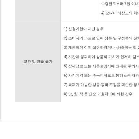
수령일로부터 7일 이내
4) 모니터 해상도의 
1) 신청기한이 지난 경우
2) 소비자의 과실로 인해 상품 및 구성품의 
3) 개봉하여 이미 섭취하였거나 사용(착용 및 
4) 시간이 경과하여 상품의 가치가 현저히 감
교환 및 환불 불가
5) 상세정보 또는 사용설명서에 안내된 주의사
6) 사전예약 또는 주문제작으로 통해 소비자
7) 복제가 가능한 상품 등의 포장을 훼손한 경
8) 맛, 향, 색 등 단순 기호차이에 의한 경우