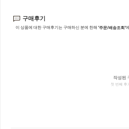
구매후기
이 상품에 대한 구매후기는 구매하신 분에 한해
에
'주문/배송조회'
작성된 
첫 번째 후