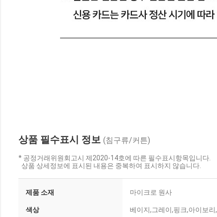
상품 필수표시 정보
(침구류/커튼)
* 공정거래위원회고시 제2020-14호에 따른 필수표시항목입니다.
상품 상세정보에 표시된 내용은 중복하여 표시하지 않습니다.
제품 소재
마이크로 원사
색상
베이지,그레이,핑크,아이보리