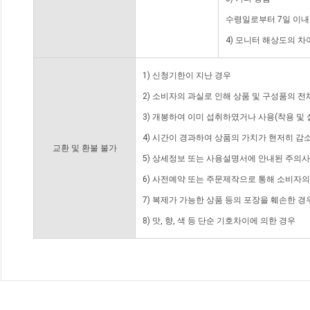
수령일로부터 7일 이내
4) 모니터 해상도의 
1) 신청기한이 지난 경우
2) 소비자의 과실로 인해 상품 및 구성품의 
3) 개봉하여 이미 섭취하였거나 사용(착용 및 
4) 시간이 경과하여 상품의 가치가 현저히 감
교환 및 환불 불가
5) 상세정보 또는 사용설명서에 안내된 주의사
6) 사전예약 또는 주문제작으로 통해 소비자
7) 복제가 가능한 상품 등의 포장을 훼손한 경
8) 맛, 향, 색 등 단순 기호차이에 의한 경우