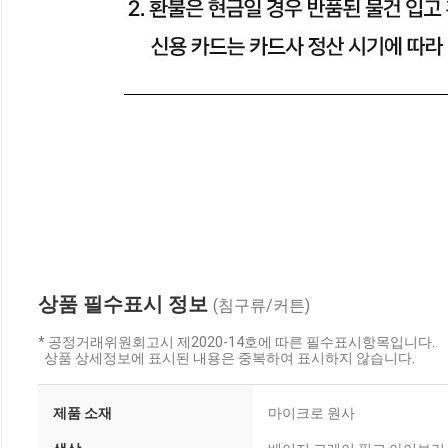
상품 필수표시 정보
(침구류/커튼)
* 공정거래위원회고시 제2020-14호에 따른 필수표시항목입니다.
상품 상세정보에 표시된 내용은 중복하여 표시하지 않습니다.
제품 소재
마이크로 원사