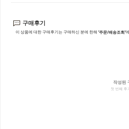
구매후기
이 상품에 대한 구매후기는 구매하신 분에 한해
에
'주문/배송조회'
작성된 
첫 번째 후