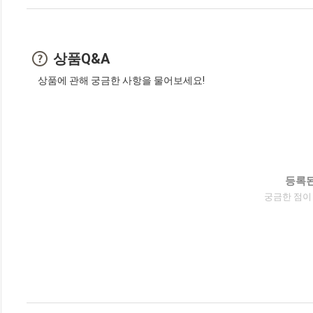
상품Q&A
상품에 관해 궁금한 사항을 물어보세요!
등록된
궁금한 점이