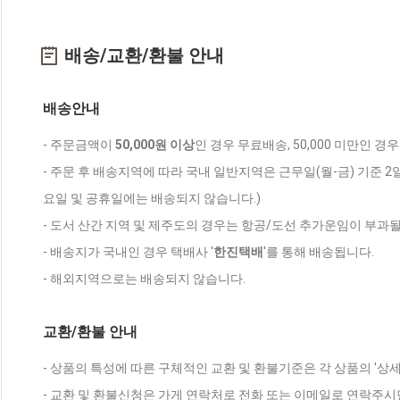
배송/교환/환불 안내
배송안내
- 주문금액이
50,000원 이상
인 경우 무료배송, 50,000 미만인 경
- 주문 후 배송지역에 따라 국내 일반지역은 근무일(월-금) 기준 2
요일 및 공휴일에는 배송되지 않습니다.)
- 도서 산간 지역 및 제주도의 경우는 항공/도선 추가운임이 부과될
- 배송지가 국내인 경우 택배사 '
한진택배
'를 통해 배송됩니다.
- 해외지역으로는 배송되지 않습니다.
교환/환불 안내
- 상품의 특성에 따른 구체적인 교환 및 환불기준은 각 상품의 '상
- 교환 및 환불신청은 가게 연락처로 전화 또는 이메일로 연락주시