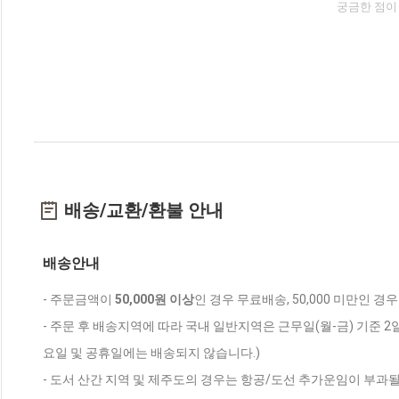
궁금한 점이
배송/교환/환불 안내
배송안내
- 주문금액이
50,000원 이상
인 경우 무료배송, 50,000 미만인 경
- 주문 후 배송지역에 따라 국내 일반지역은 근무일(월-금) 기준 2
요일 및 공휴일에는 배송되지 않습니다.)
- 도서 산간 지역 및 제주도의 경우는 항공/도선 추가운임이 부과될