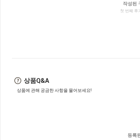
작성된 
첫 번째 후
상품Q&A
상품에 관해 궁금한 사항을 물어보세요!
등록된