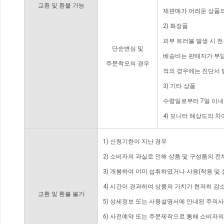
교환 및 환불 가능
재판매가 어려운 상품의
2) 화장품
피부 트러블 발생 시 
단순변심 및
배송비는 판매자가 부담
주문착오의 경우
적의 경우에는 진단서 
3) 기타 상품
수령일로부터 7일 이내
4) 모니터 해상도의 
1) 신청기한이 지난 경우
2) 소비자의 과실로 인해 상품 및 구성품의 
3) 개봉하여 이미 섭취하였거나 사용(착용 및 
4) 시간이 경과하여 상품의 가치가 현저히 감
교환 및 환불 불가
5) 상세정보 또는 사용설명서에 안내된 주의사
6) 사전예약 또는 주문제작으로 통해 소비자