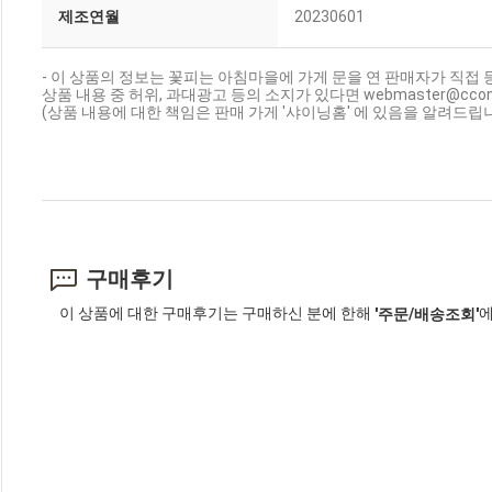
제조연월
20230601
- 이 상품의 정보는 꽃피는 아침마을에 가게 문을 연 판매자가 직접 
상품 내용 중 허위, 과대광고 등의 소지가 있다면 webmaster@cc
(상품 내용에 대한 책임은 판매 가게 '샤이닝홈' 에 있음을 알려드립니
구매후기
이 상품에 대한 구매후기는 구매하신 분에 한해
에
'주문/배송조회'