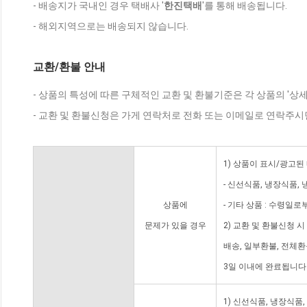
- 배송지가 국내인 경우 택배사 '
한진택배
'를 통해 배송됩니다.
- 해외지역으로는 배송되지 않습니다.
교환/환불 안내
- 상품의 특성에 따른 구체적인 교환 및 환불기준은 각 상품의 '상
- 교환 및 환불신청은 가게 연락처로 전화 또는 이메일로 연락주시
1) 상품이 표시/광고된
- 신선식품, 냉장식품,
상품에
- 기타 상품 : 수령일로
문제가 있을 경우
2) 교환 및 환불신청 
배송, 일부환불, 전체
3일 이내에 완료됩니다
1) 신선식품, 냉장식품