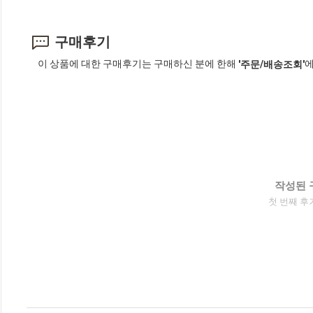
구매후기
이 상품에 대한 구매후기는 구매하신 분에 한해
에
'주문/배송조회'
작성된 
첫 번째 후