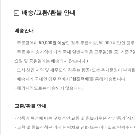
배송/교환/환불 안내
배송안내
- 주문금액이
50,000원 이상
인 경우 무료배송, 50,000 미만인 경
- 주문 후 배송지역에 따라 국내 일반지역은 근무일(월-금) 기준 2
요일 및 공휴일에는 배송되지 않습니다.)
- 도서 산간 지역 및 제주도의 경우는 항공/도선 추가운임이 부과될
- 배송지가 국내인 경우 택배사 '
한진택배
'를 통해 배송됩니다.
- 해외지역으로는 배송되지 않습니다.
교환/환불 안내
- 상품의 특성에 따른 구체적인 교환 및 환불기준은 각 상품의 '상
- 교환 및 환불신청은 가게 연락처로 전화 또는 이메일로 연락주시