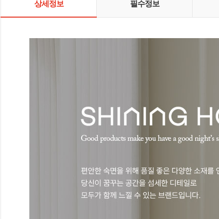
상세정보
필수정보