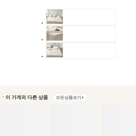
ㆍ이 가게의 다른 상품
모든상품보기+