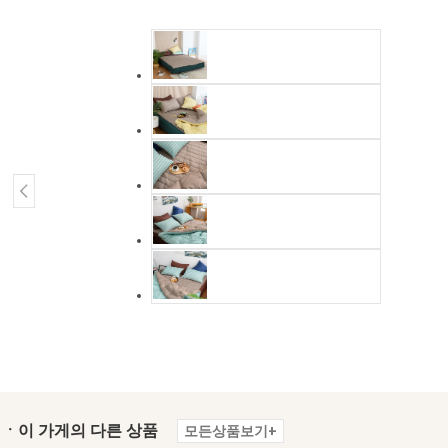
ㆍ이 가게의 다른 상품
모든상품보기+