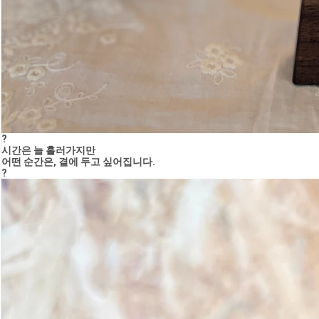
?
시간은 늘 흘러가지만
어떤 순간은, 곁에 두고 싶어집니다.
?