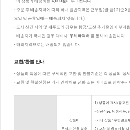
- 이 상품의 배송비는
4,000원
이 부과됩니다.
- 주문 후 배송지역에 따라 국내 일반지역은 근무일(월-금) 기준 3
요일 및 공휴일에는 배송되지 않습니다.)
- 도서 산간 지역 및 제주도의 경우는 항공/도선 추가운임이 부과될
- 배송지가 국내인 경우 택배사 '
우체국택배
'를 통해 배송됩니다.
- 해외지역으로는 배송되지 않습니다.
교환/환불 안내
- 상품의 특성에 따른 구체적인 교환 및 환불기준은 각 상품의 '상
- 교환 및 환불신청은 가게 연락처로 전화 또는 이메일로 연락주시
1) 상품이 표시/광고된
- 신선식품, 냉장식품,
상품에
- 기타 상품 : 수령일로
문제가 있을 경우
2) 교환 및 환불신청 