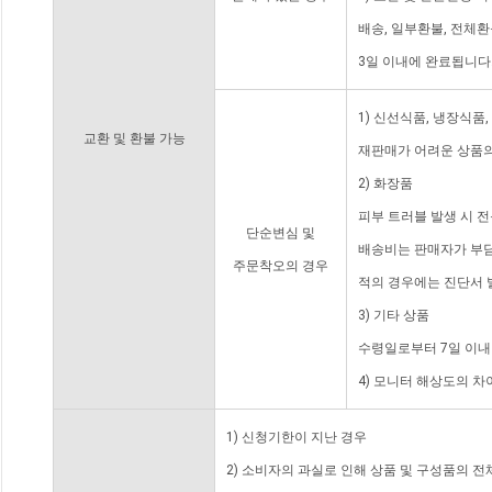
배송, 일부환불, 전체
3일 이내에 완료됩니다
1) 신선식품, 냉장식품
교환 및 환불 가능
재판매가 어려운 상품의
2) 화장품
피부 트러블 발생 시 
단순변심 및
배송비는 판매자가 부담
주문착오의 경우
적의 경우에는 진단서 
3) 기타 상품
수령일로부터 7일 이내
4) 모니터 해상도의 
1) 신청기한이 지난 경우
2) 소비자의 과실로 인해 상품 및 구성품의 