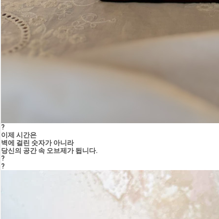
?
이제 시간은
벽에 걸린 숫자가 아니라
당신의 공간 속 오브제가 됩니다.
?
?