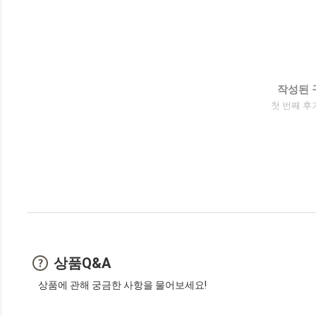
작성된 
첫 번째 후
상품Q&A
상품에 관해 궁금한 사항을 물어보세요!