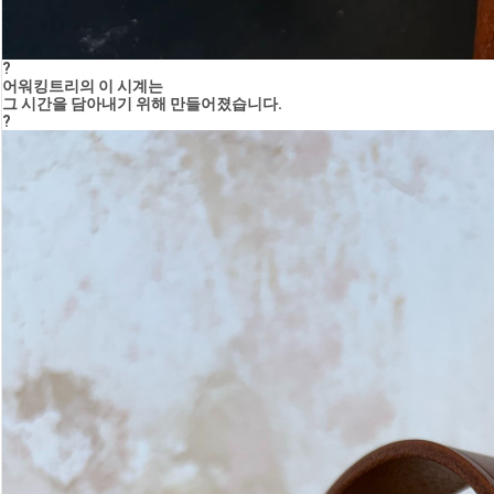
?
어워킹트리의 이 시계는
그 시간을 담아내기 위해 만들어졌습니다.
?