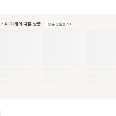
ㆍ이 가게의 다른 상품
모든상품보기+