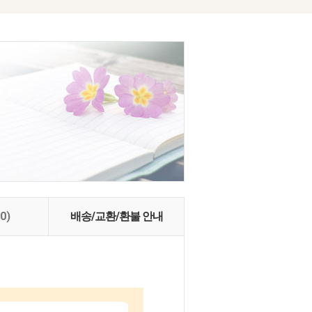
(0)
배송/교환/환불 안내