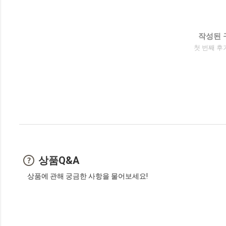
작성된 
첫 번째 후
상품Q&A
상품에 관해 궁금한 사항을 물어보세요!