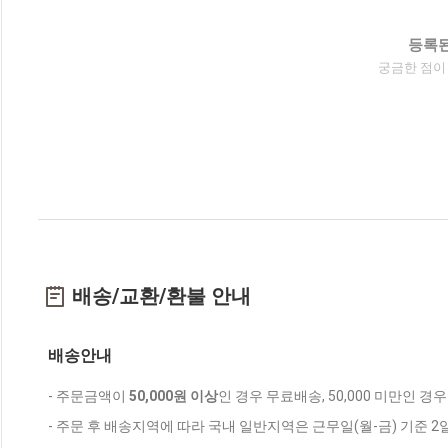
등록된
궁금한 점이
배송/교환/환불 안내
배송안내
- 주문금액이
50,000원 이상
인 경우 무료배송, 50,000 미만인 경
- 주문 후 배송지역에 따라 국내 일반지역은 근무일(월-금) 기준 2