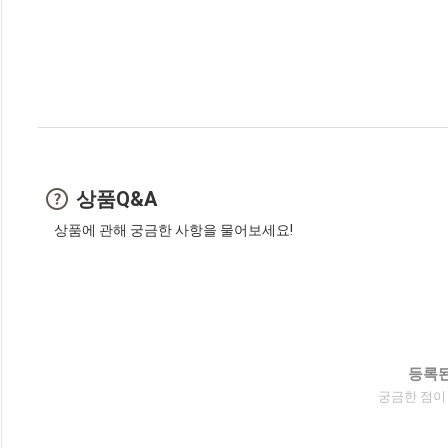
상품Q&A
상품에 관해 궁금한 사항을 물어보세요!
등록된
궁금한 점이