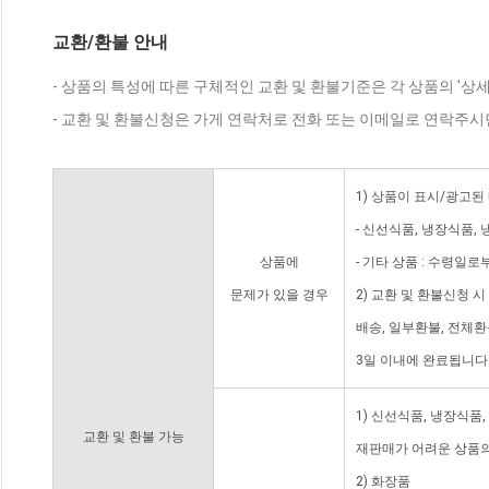
교환/환불 안내
- 상품의 특성에 따른 구체적인 교환 및 환불기준은 각 상품의 '상
- 교환 및 환불신청은 가게 연락처로 전화 또는 이메일로 연락주시
1) 상품이 표시/광고된
- 신선식품, 냉장식품,
상품에
- 기타 상품 : 수령일로
문제가 있을 경우
2) 교환 및 환불신청 
배송, 일부환불, 전체
3일 이내에 완료됩니다
1) 신선식품, 냉장식품
교환 및 환불 가능
재판매가 어려운 상품의
2) 화장품