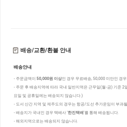
배송/교환/환불 안내
배송안내
- 주문금액이
50,000원 이상
인 경우 무료배송, 50,000 미만인 경
- 주문 후 배송지역에 따라 국내 일반지역은 근무일(월-금) 기준 2
요일 및 공휴일에는 배송되지 않습니다.)
- 도서 산간 지역 및 제주도의 경우는 항공/도선 추가운임이 부과될
- 배송지가 국내인 경우 택배사 '
한진택배
'를 통해 배송됩니다.
- 해외지역으로는 배송되지 않습니다.