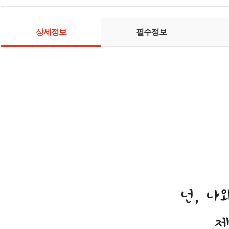
상세정보
필수정보