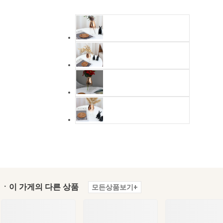
ㆍ이 가게의 다른 상품
모든상품보기+