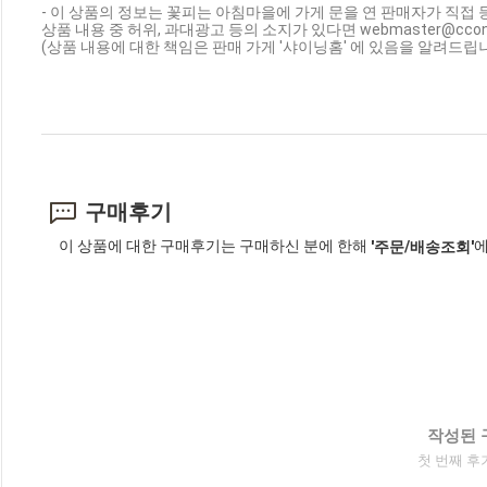
- 이 상품의 정보는 꽃피는 아침마을에 가게 문을 연 판매자가 직접 
상품 내용 중 허위, 과대광고 등의 소지가 있다면 webmaster@cc
(상품 내용에 대한 책임은 판매 가게 '샤이닝홈' 에 있음을 알려드립니
구매후기
이 상품에 대한 구매후기는 구매하신 분에 한해
에
'주문/배송조회'
작성된 
첫 번째 후