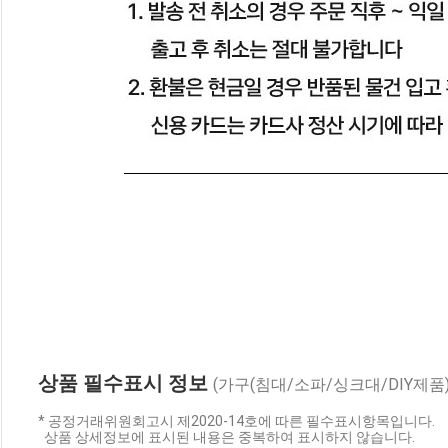
상품 필수표시 정보
(가구(침대/소파/싱크대/DIY제품)
* 공정거래위원회고시 제2020-14호에 따른 필수표시항목입니다.
상품 상세정보에 표시된 내용은 중복하여 표시하지 않습니다.