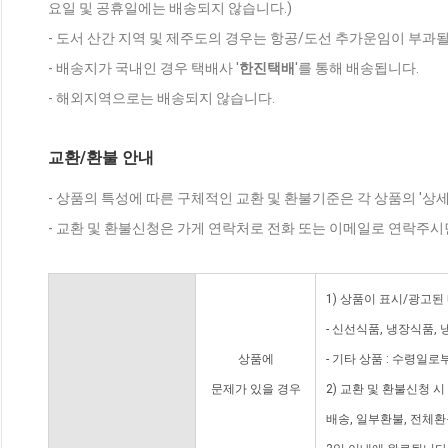
요일 및 공휴일에는 배송되지 않습니다.)
- 도서 산간 지역 및 제주도의 경우는 항공/도선 추가운임이 부과될
- 배송지가 국내인 경우 택배사 '
한진택배
'를 통해 배송됩니다.
- 해외지역으로는 배송되지 않습니다.
교환/환불 안내
- 상품의 특성에 따른 구체적인 교환 및 환불기준은 각 상품의 '상
- 교환 및 환불신청은 가게 연락처로 전화 또는 이메일로 연락주시
1) 상품이 표시/광고된
- 신선식품, 냉장식품,
상품에
- 기타 상품 : 수령일로
문제가 있을 경우
2) 교환 및 환불신청 
배송, 일부환불, 전체