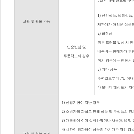
3일 이내에 완료됩니다
1) 신선식품, 냉장식품
교환 및 환불 가능
재판매가 어려운 상품의
2) 화장품
피부 트러블 발생 시 
단순변심 및
배송비는 판매자가 부담
주문착오의 경우
적의 경우에는 진단서 
3) 기타 상품
수령일로부터 7일 이내
4) 모니터 해상도의 
1) 신청기한이 지난 경우
2) 소비자의 과실로 인해 상품 및 구성품의 
3) 개봉하여 이미 섭취하였거나 사용(착용 및 
4) 시간이 경과하여 상품의 가치가 현저히 감