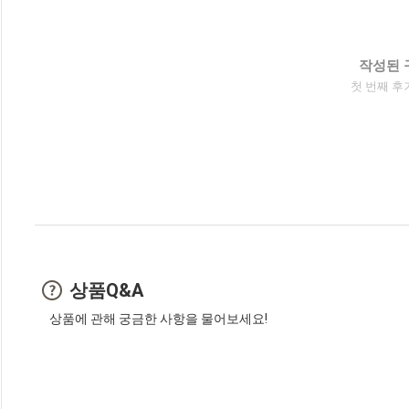
작성된 
첫 번째 후
상품Q&A
상품에 관해 궁금한 사항을 물어보세요!