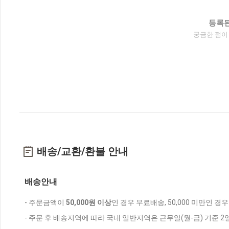
등록된
궁금한 점이
배송/교환/환불 안내
배송안내
- 주문금액이
50,000원 이상
인 경우 무료배송, 50,000 미만인 경
- 주문 후 배송지역에 따라 국내 일반지역은 근무일(월-금) 기준 2