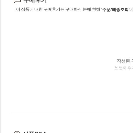
구매후기
이 상품에 대한 구매후기는 구매하신 분에 한해
에
'주문/배송조회'
작성된 
첫 번째 후