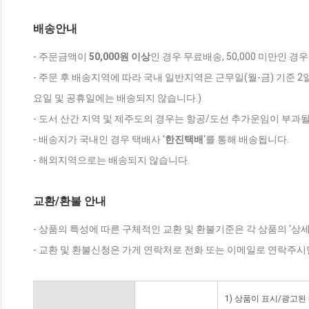
배송안내
- 주문금액이
50,000원 이상
인 경우 무료배송, 50,000 미만인 경
- 주문 후 배송지역에 따라 국내 일반지역은 근무일(월-금) 기준 2
요일 및 공휴일에는 배송되지 않습니다.)
- 도서 산간 지역 및 제주도의 경우는 항공/도선 추가운임이 부과될
- 배송지가 국내인 경우 택배사 '
한진택배
'를 통해 배송됩니다.
- 해외지역으로는 배송되지 않습니다.
교환/환불 안내
- 상품의 특성에 따른 구체적인 교환 및 환불기준은 각 상품의 '상
- 교환 및 환불신청은 가게 연락처로 전화 또는 이메일로 연락주시
1) 상품이 표시/광고된