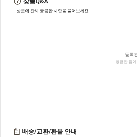
상품Q&A
상품에 관해 궁금한 사항을 물어보세요!
등록된
궁금한 점이
배송/교환/환불 안내