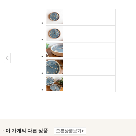
ㆍ이 가게의 다른 상품
모든상품보기+