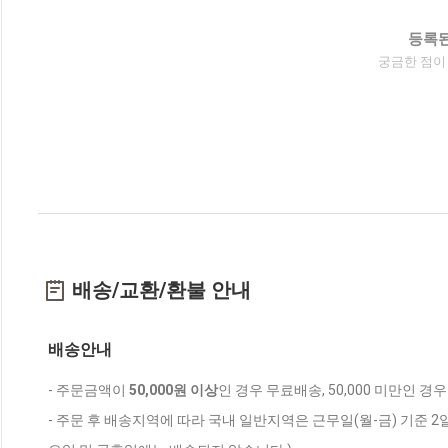
등록된
궁금한 점이
배송/교환/환불 안내
배송안내
- 주문금액이
50,000원 이상
인 경우 무료배송, 50,000 미만인 경
- 주문 후 배송지역에 따라 국내 일반지역은 근무일(월-금) 기준 2