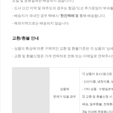
요일 및 공휴일에는 배송되지 않습니다.)
- 도서 산간 지역 및 제주도의 경우는 항공/도선 추가운임이 부과될
- 배송지가 국내인 경우 택배사 '
한진택배
'를 통해 배송됩니다.
- 해외지역으로는 배송되지 않습니다.
교환/환불 안내
- 상품의 특성에 따른 구체적인 교환 및 환불기준은 각 상품의 '상
- 교환 및 환불신청은 가게 연락처로 전화 또는 이메일로 연락주시
1) 상품이 표시/광고된
- 신선식품, 냉장식품,
상품에
- 기타 상품 : 수령일로
문제가 있을 경우
2) 교환 및 환불신청 
배송, 일부환불, 전체
3일 이내에 완료됩니다