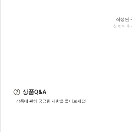
작성된 
첫 번째 후
상품Q&A
상품에 관해 궁금한 사항을 물어보세요!