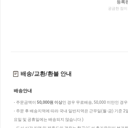
등록된
궁금한 점이
배송/교환/환불 안내
배송안내
- 주문금액이
50,000원 이상
인 경우 무료배송, 50,000 미만인 경
- 주문 후 배송지역에 따라 국내 일반지역은 근무일(월-금) 기준 2
요일 및 공휴일에는 배송되지 않습니다.)