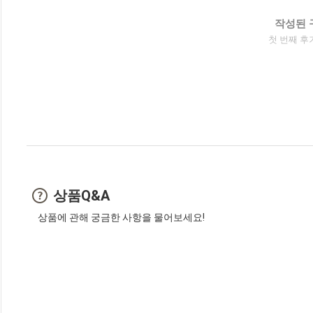
작성된 
첫 번째 후
상품Q&A
상품에 관해 궁금한 사항을 물어보세요!