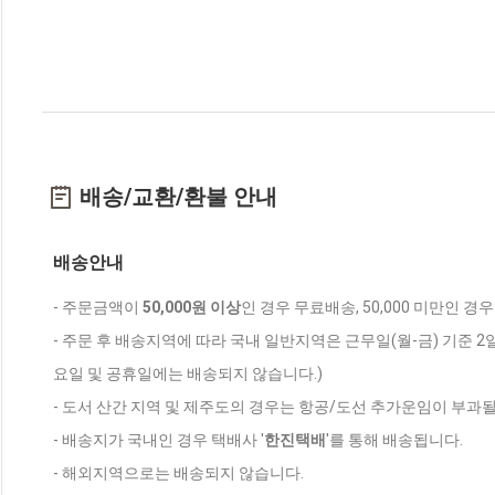
배송/교환/환불 안내
배송안내
- 주문금액이
50,000원 이상
인 경우 무료배송, 50,000 미만인 경
- 주문 후 배송지역에 따라 국내 일반지역은 근무일(월-금) 기준 2
요일 및 공휴일에는 배송되지 않습니다.)
- 도서 산간 지역 및 제주도의 경우는 항공/도선 추가운임이 부과될
- 배송지가 국내인 경우 택배사 '
한진택배
'를 통해 배송됩니다.
- 해외지역으로는 배송되지 않습니다.