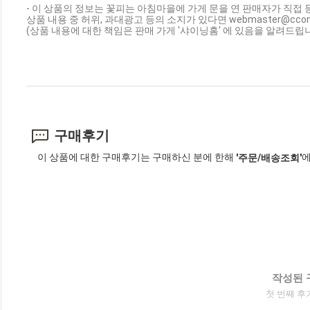
- 이 상품의 정보는 꽃피는 아침마을에 가게 문을 연 판매자가 직접 
상품 내용 중 허위, 과대광고 등의 소지가 있다면 webmaster@cc
(상품 내용에 대한 책임은 판매 가게 '샤이닝홈' 에 있음을 알려드립니
구매후기
이 상품에 대한 구매후기는 구매하신 분에 한해
에
'주문/배송조회'
작성된 
첫 번째 후