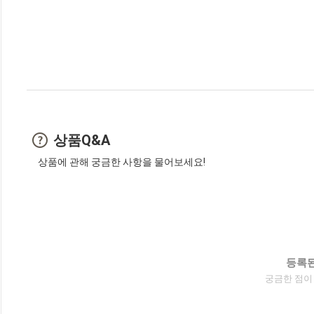
상품Q&A
상품에 관해 궁금한 사항을 물어보세요!
등록된
궁금한 점이