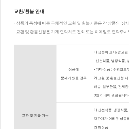
교환/환불 안내
- 상품의 특성에 따른 구체적인 교환 및 환불기준은 각 상품의 '상
- 교환 및 환불신청은 가게 연락처로 전화 또는 이메일로 연락주시
1) 상품이 표시/광고된
- 신선식품, 냉장식품,
상품에
- 기타 상품 : 수령일로
문제가 있을 경우
2) 교환 및 환불신청 
배송, 일부환불, 전체
3일 이내에 완료됩니다
1) 신선식품, 냉장식품
교환 및 환불 가능
재판매가 어려운 상품의
2) 화장품