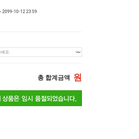
~ 2099-10-12 23:59
원
총 합계금액