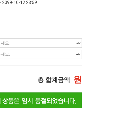
~ 2099-10-12 23:59
원
총 합계금액