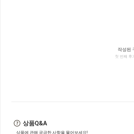
작성된 
첫 번째 후
상품Q&A
상품에 관해 궁금한 사항을 물어보세요!