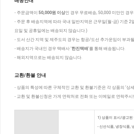
배송안내
- 주문금액이
50,000원 이상
인 경우 무료배송, 50,000 미만인 경
- 주문 후 배송지역에 따라 국내 일반지역은 근무일(월-금) 기준 2
요일 및 공휴일에는 배송되지 않습니다.)
- 도서 산간 지역 및 제주도의 경우는 항공/도선 추가운임이 부과될
- 배송지가 국내인 경우 택배사 '
한진택배
'를 통해 배송됩니다.
- 해외지역으로는 배송되지 않습니다.
교환/환불 안내
- 상품의 특성에 따른 구체적인 교환 및 환불기준은 각 상품의 '상
- 교환 및 환불신청은 가게 연락처로 전화 또는 이메일로 연락주시
1) 상품이 표시/광고된
- 신선식품, 냉장식품,