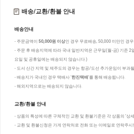
배송/교환/환불 안내
배송안내
- 주문금액이
50,000원 이상
인 경우 무료배송, 50,000 미만인 경
- 주문 후 배송지역에 따라 국내 일반지역은 근무일(월-금) 기준 2
요일 및 공휴일에는 배송되지 않습니다.)
- 도서 산간 지역 및 제주도의 경우는 항공/도선 추가운임이 부과될
- 배송지가 국내인 경우 택배사 '
한진택배
'를 통해 배송됩니다.
- 해외지역으로는 배송되지 않습니다.
교환/환불 안내
- 상품의 특성에 따른 구체적인 교환 및 환불기준은 각 상품의 '상
- 교환 및 환불신청은 가게 연락처로 전화 또는 이메일로 연락주시