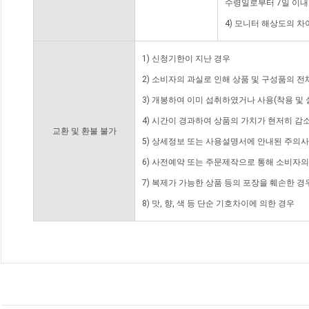
수령일로부터 7일 이내
4) 모니터 해상도의 
1) 신청기한이 지난 경우
2) 소비자의 과실로 인해 상품 및 구성품의 
3) 개봉하여 이미 섭취하였거나 사용(착용 및 
4) 시간이 경과하여 상품의 가치가 현저히 감
교환 및 환불 불가
5) 상세정보 또는 사용설명서에 안내된 주의사
6) 사전예약 또는 주문제작으로 통해 소비자
7) 복제가 가능한 상품 등의 포장을 훼손한 경
8) 맛, 향, 색 등 단순 기호차이에 의한 경우