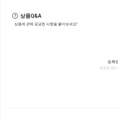
상품Q&A
상품에 관해 궁금한 사항을 물어보세요!
등록된
궁금한 점이