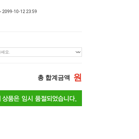
~ 2099-10-12 23:59
원
총 합계금액