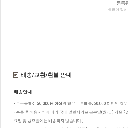
등록된
궁금한 점이
배송/교환/환불 안내
배송안내
- 주문금액이
50,000원 이상
인 경우 무료배송, 50,000 미만인 경
- 주문 후 배송지역에 따라 국내 일반지역은 근무일(월-금) 기준 2
요일 및 공휴일에는 배송되지 않습니다.)