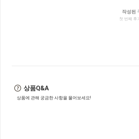
작성된 
첫 번째 후
상품Q&A
상품에 관해 궁금한 사항을 물어보세요!