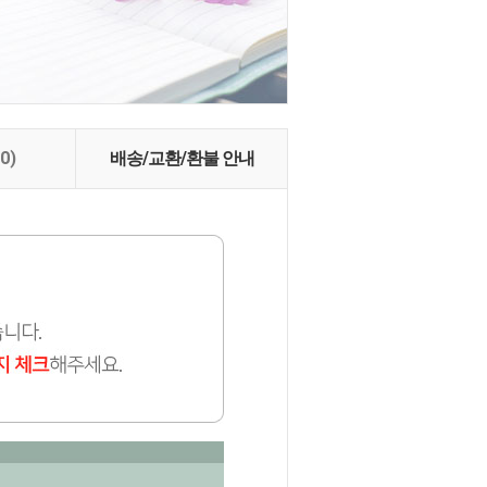
(0)
배송/교환/환불 안내