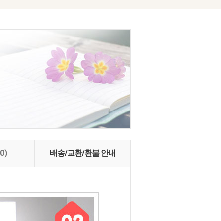
(0)
배송/교환/환불 안내