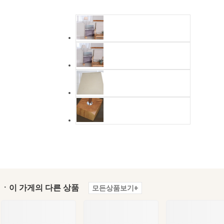
ㆍ이 가게의 다른 상품
모든상품보기+