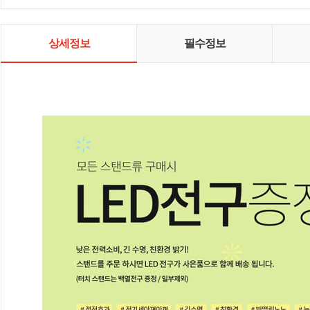
상세정보
필수정보