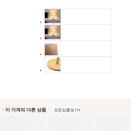
ㆍ이 가게의 다른 상품
모든상품보기+