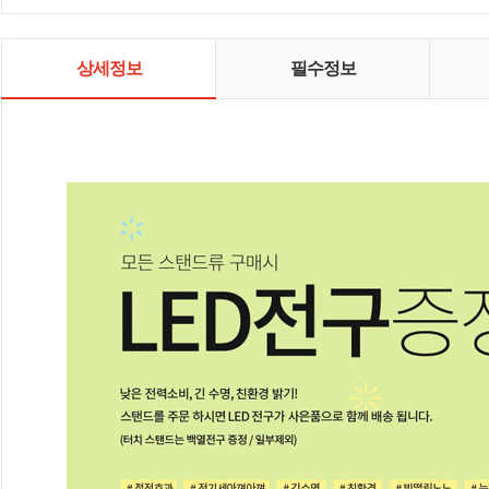
상세정보
필수정보