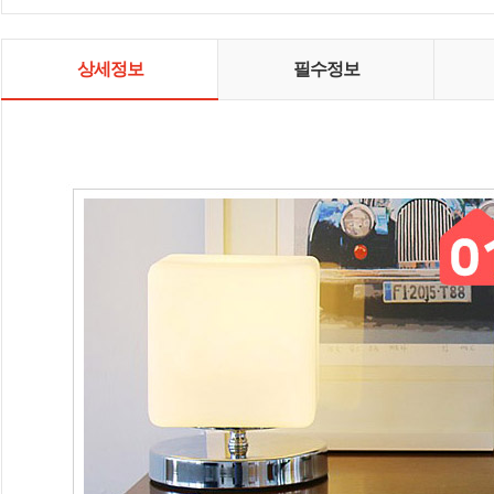
상세정보
필수정보