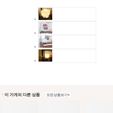
ㆍ이 가게의 다른 상품
모든상품보기+