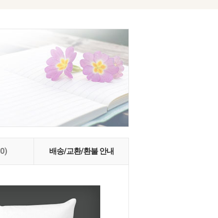
(0)
배송/교환/환불 안내