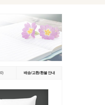
(0)
배송/교환/환불 안내