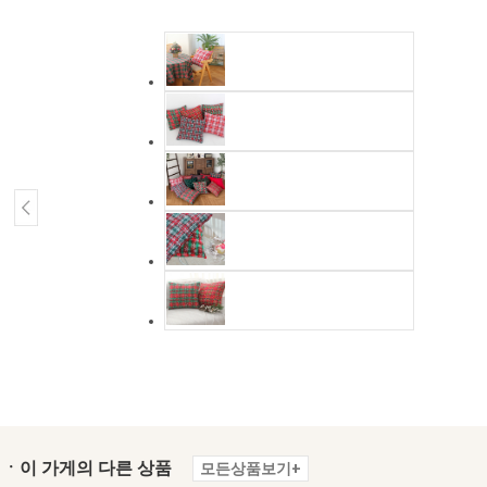
ㆍ이 가게의 다른 상품
모든상품보기+